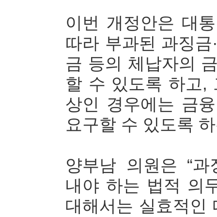
이번 개정안은 대
따라 부과된 과징금
금 등의 체납자의 
할 수 있도록 하고,
상인 경우에는 금
요구할 수 있도록 하
양부남 의원은 “
내야 하는 법적 의
대해서는 실효적인 