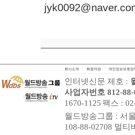
jyk0092@nave
회사소개
회원약관
개인정보보호정
인터넷신문 제호 :
사업자번호 812-88-
1670-1125
팩스 : 02
월드방송그룹 : 서울
108-88-02708