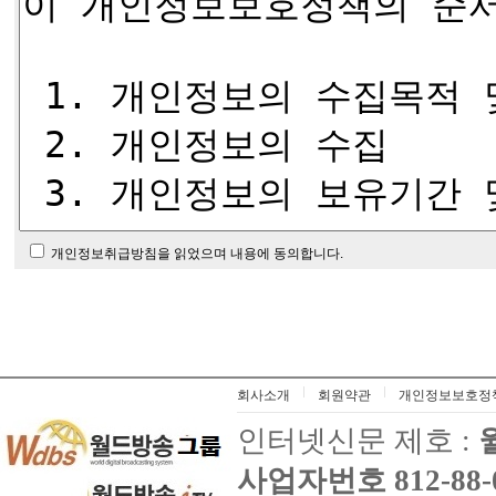
개인정보취급방침을 읽었으며 내용에 동의합니다.
회사소개
회원약관
개인정보보호정
인터넷신문 제호 :
사업자번호 812-88-