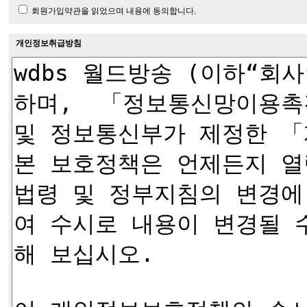
회원가입약관을 읽었으며 내용에 동의합니다.
개인정보취급방침