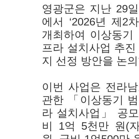
영광군은 지난 29
에서 ‘2026년 제
개최하여 이상동기
프라 설치사업 추진 
지 선정 방안을 논의
이번 사업은 전라
관한 「이상동기 
라 설치사업」 공
비 1억 5천만 원