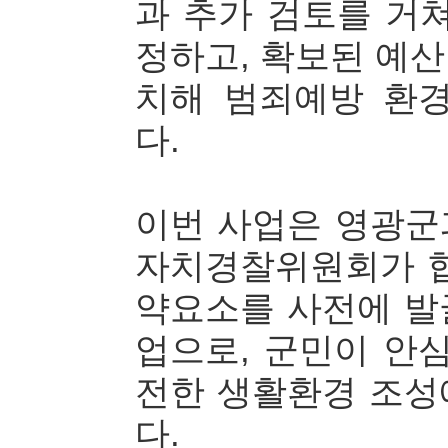
과 추가 검토를 거
정하고, 확보된 예산
치해 범죄예방 환
다.
이번 사업은 영광군
자치경찰위원회가 협
약요소를 사전에 발
업으로, 군민이 안
전한 생활환경 조성
다.